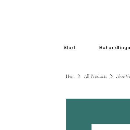
Start
Behandlinga
Hem
All Products
Aloe Ve