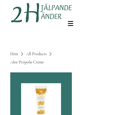
Hem
All Products
Aloe Propolis Creme